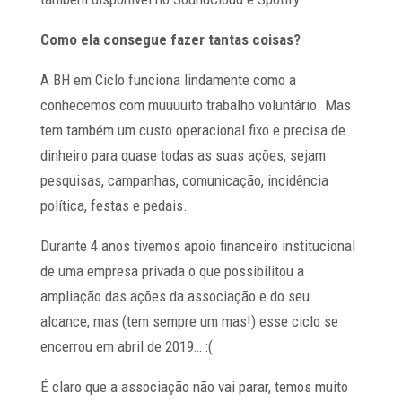
Como ela consegue fazer tantas coisas?
A BH em Ciclo funciona lindamente como a
conhecemos com muuuuito trabalho voluntário. Mas
tem também um custo operacional fixo e precisa de
dinheiro para quase todas as suas ações, sejam
pesquisas, campanhas, comunicação, incidência
política, festas e pedais.
Durante 4 anos tivemos apoio financeiro institucional
de uma empresa privada o que possibilitou a
ampliação das ações da associação e do seu
alcance, mas (tem sempre um mas!) esse ciclo se
encerrou em abril de 2019… :(
É claro que a associação não vai parar, temos muito