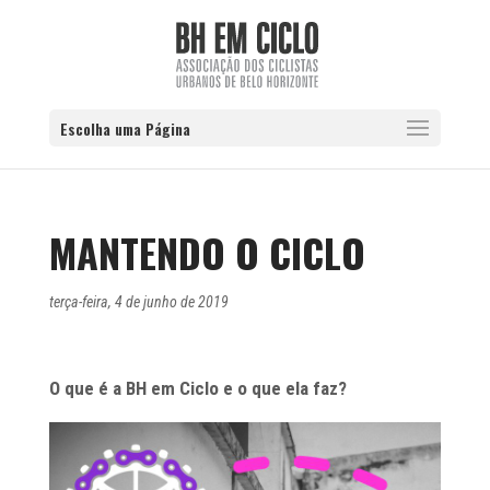
Escolha uma Página
MANTENDO O CICLO
terça-feira, 4 de junho de 2019
O que é a BH em Ciclo e o que ela faz?