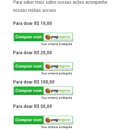
Para saber mais sobre nossas ações acompanhe
nossas mídias sociais.
Para doar R$ 10,00
Para doar R$ 20,00
Para doar R$ 100,00
Para doar R$ 50,00