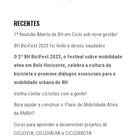
RECENTES
1ª Reunião Aberta da BH em Ciclo sob nova gestão!
BH BiciFest 2023 foi lindo e deixou saudades
O 2º BH BiciFest 2023, o festival sobre mobilidade
ativa em Belo Horizonte, celebra a cultura da
bicicleta e promove diálogos essenciais para a
mobilidade urbana de BH
Venha contar ciclistas com a gente!
Bora ajudar a construir o Plano de Mobilidade Ativa
da RMBH?
Curso para aprender a desenvolver projetos de
CICLOVIA, CICLOFAIXA e CICLORROTA