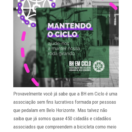
Provavelmente você já sabe que a BH em Ciclo é uma
associação sem fins lucrativos formada por pessoas
que pedalam em Belo Horizonte. Mas talvez não
saiba que já somos quase 450 cidadãs e cidadãos
associados que compreendem a bicicleta como meio