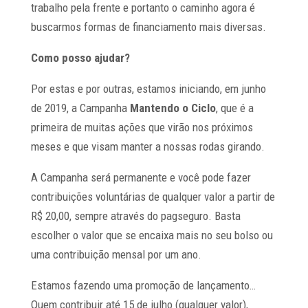
trabalho pela frente e portanto o caminho agora é
buscarmos formas de financiamento mais diversas.
Como posso ajudar?
Por estas e por outras, estamos iniciando, em junho
de 2019, a Campanha
Mantendo o Ciclo
, que é a
primeira de muitas ações que virão nos próximos
meses e que visam manter a nossas rodas girando.
A Campanha será permanente e você pode fazer
contribuições voluntárias de qualquer valor a partir de
R$ 20,00, sempre através do pagseguro. Basta
escolher o valor que se encaixa mais no seu bolso ou
uma contribuição mensal por um ano.
Estamos fazendo uma promoção de lançamento…
Quem contribuir até 15 de julho (qualquer valor),