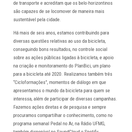
de transporte e acreditam que os belo-horizontinos
são capazes de se locomover de maneira mais
sustentável pela cidade.
Há mais de seis anos, estamos contribuindo para
diversas questões relativas ao uso da bicicleta,
conseguindo bons resultados, no controle social
sobre as ações públicas ligadas à bicicleta, e apoio
na criação e monitoramento do PlanBici, um plano
para a bicicleta até 2020. Realizamos também três
“Cicloformações”, momentos de diálogo em que
apresentamos o mundo da bicicleta para quem se
interessa, além de participar de diversas campanhas.
Fazemos ações diretas e de pesquisa e sempre
procuramos compartilhar o conhecimento, como no
programa semanal Pedal no Ar, na Rádio UFMG,
também disponível no SoundCloud e Spotify.