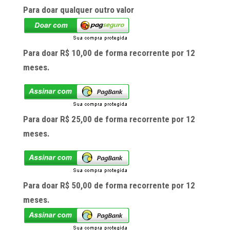
Para doar qualquer outro valor
Para doar R$ 10,00 de forma recorrente por 12
meses.
Para doar R$ 25,00 de forma recorrente por 12
meses.
Para doar R$ 50,00 de forma recorrente por 12
meses.