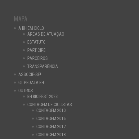
MAPA
A BH EM CICLO
ÁREAS DE ATUAÇÃO
ESTATUTO
PARTICIPE!
PARCEIROS
TRANSPARÊNCIA
ASSOCIE-SE!
GT PEDALA BH
OUTROS
BH BICIFEST 2023
CONTAGEM DE CICLISTAS
CONTAGEM 2010
CONTAGEM 2016
CONTAGEM 2017
CONTAGEM 2018